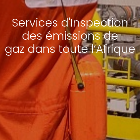
Services d'Inspection
des émissions de
gaz dans toute l’Afrique