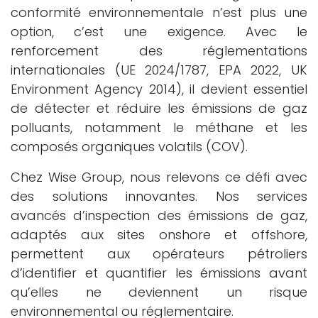
conformité environnementale n’est plus une
option, c’est une exigence. Avec le
renforcement des réglementations
internationales (UE 2024/1787, EPA 2022, UK
Environment Agency 2014), il devient essentiel
de détecter et réduire les émissions de gaz
polluants, notamment le méthane et les
composés organiques volatils (COV).
Chez Wise Group, nous relevons ce défi avec
des solutions innovantes. Nos services
avancés d’inspection des émissions de gaz,
adaptés aux sites onshore et offshore,
permettent aux opérateurs pétroliers
d’identifier et quantifier les émissions avant
qu’elles ne deviennent un risque
environnemental ou réglementaire.