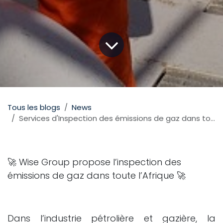
Tous les blogs
News
Services d'Inspection des émissions de gaz dans toute l’Afrique
🚀 Wise Group propose l’inspection des
émissions de gaz dans toute l’Afrique 🚀​
Dans l’industrie pétrolière et gazière, la