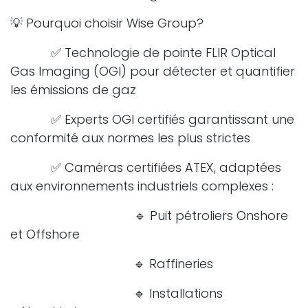
💡 Pourquoi choisir Wise Group?
​✅ Technologie de pointe FLIR Optical
Gas Imaging (OGI) pour détecter et quantifier
les émissions de gaz
​✅ Experts OGI certifiés garantissant une
conformité aux normes les plus strictes
​✅ Caméras certifiées ATEX, adaptées
aux environnements industriels complexes :
​🔹 Puit pétroliers Onshore
et Offshore
​🔹 Raffineries
​🔹 Installations