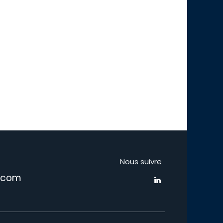
Nous suivre
s.com