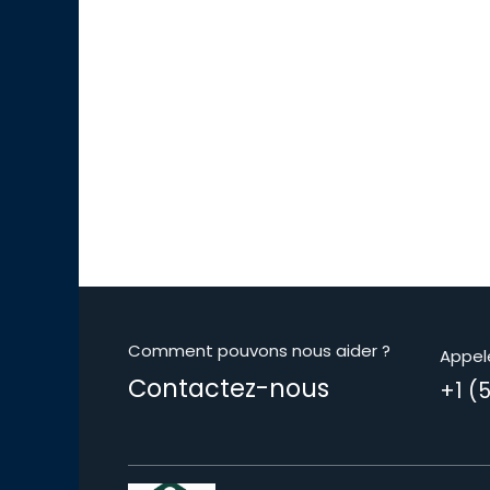
Comment pouvons nous aider ?
Appel
Contactez-nous
+1 (