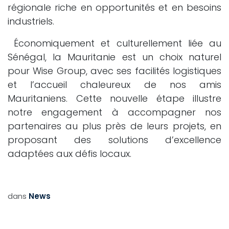
régionale riche en opportunités et en besoins
industriels.
Économiquement et culturellement liée au
Sénégal, la Mauritanie est un choix naturel
pour Wise Group, avec ses facilités logistiques
et l’accueil chaleureux de nos amis
Mauritaniens. Cette nouvelle étape illustre
notre engagement à accompagner nos
partenaires au plus près de leurs projets, en
proposant des solutions d’excellence
adaptées aux défis locaux.
​
dans
News