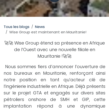
Tous les blogs
News
Wise Group est maintenant en Mauritanie!
🚀🚀 Wise Group étend sa présence en Afrique
de l’Ouest avec une nouvelle filiale en
Mauritanie !🚀🚀​
Nous sommes fiers d’annoncer l’ouverture de
nos bureaux en Mauritanie, renforçant ainsi
notre position en tant qu’acteur clé de
l’ingénierie industrielle en Afrique. Déjà présents
sur le projet GTA et engagés sur divers sites
pétroliers onshore de SMH et GIP, cette
implantation répond à une dynamique