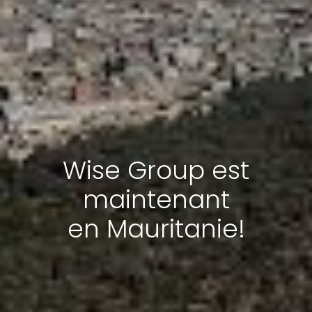
Wise Group est
maintenant
en Mauritanie!