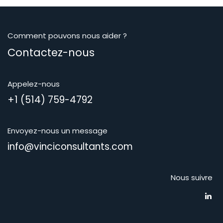
Comment pouvons nous aider ?
Contactez-nous
Appelez-nous
+1 (514) 759-4792
Envoyez-nous un message
info@vinciconsultants.com
Nous suivre