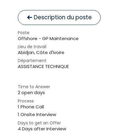
Description du poste
Poste
Offshore - GP Maintenance
Lieu de travail
Abidjan
,
Côte d'Ivoire
Département
ASSISTANCE TECHNIQUE
Time to Answer
2 open days
Process
1 Phone Call
1 Onsite Interview
Days to get an Offer
4 Days after Interview