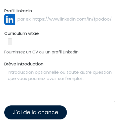
Profil LinkedIn
Curriculum vitae
Fournissez un CV ou un profil LinkedIn
Brève introduction
J'ai de la chance