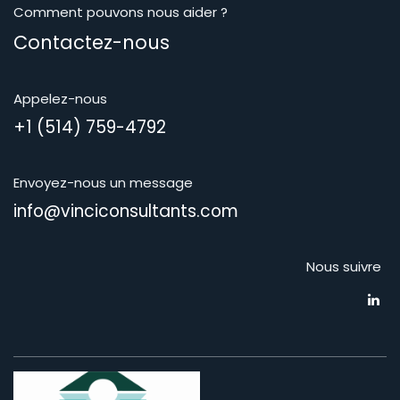
Comment pouvons nous aider ?
Contactez-nous
Appelez-nous
+1 (514) 759-4792
Envoyez-nous un message
info@vinciconsultants.com
Nous suivre