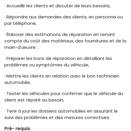
· Accueillir les clients et discuter de leurs besoins,
· Répondre aux demandes des clients, en personne ou
par téléphone,
· Élaborer des estimations de réparation en tenant
compte du coût des matériaux, des fournitures et de la
main-d'œuvre ;
· Préparer les bons de réparation en détaillant les
problèmes ou symptômes du véhicule,
· Mettre les clients en relation avec le bon technicien
automobile,
· Tester les véhicules pour confirmer que le véhicule du
client est réparé au besoin,
· Tenir à jour les dossiers automobiles en assurant le
suivi des problèmes et des mesures correctives.
Pré- requis
: