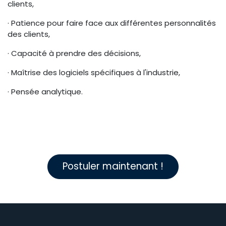
clients,
· Patience pour faire face aux différentes personnalités
des clients,
· Capacité à prendre des décisions,
· Maîtrise des logiciels spécifiques à l'industrie,
· Pensée analytique.
Postuler maintenant !