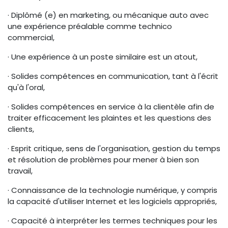
· Diplômé (e) en marketing, ou mécanique auto avec
une expérience préalable comme technico
commercial,
· Une expérience à un poste similaire est un atout,
· Solides compétences en communication, tant à l'écrit
qu'à l'oral,
· Solides compétences en service à la clientèle afin de
traiter efficacement les plaintes et les questions des
clients,
· Esprit critique, sens de l'organisation, gestion du temps
et résolution de problèmes pour mener à bien son
travail,
· Connaissance de la technologie numérique, y compris
la capacité d'utiliser Internet et les logiciels appropriés,
· Capacité à interpréter les termes techniques pour les